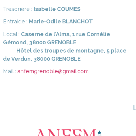
Trésorière :
Isabelle COUMES
Entraide :
Marie-Odile BLANCHOT
Local :
Caserne de l’Alma, 1 rue Cornélie
Gémond, 38000 GRENOBLE
Hôtel des troupes de montagne, 5 place
de Verdun, 38000 GRENOBLE
Mail :
anfemgrenoble@gmail.com